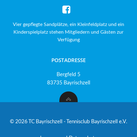
Vier gepflegte Sandplätze, ein Kleinfeldplatz und ein
Kinderspielplatz stehen Mitgliedern und Gästen zur
Verfügung
POSTADRESSE
Bergfeld 5
83735 Bayrischzell
© 2026 TC Bayrischzell - Tennisclub Bayrischzell e.V.