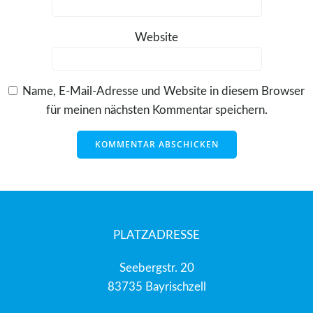
Website
Name, E-Mail-Adresse und Website in diesem Browser
für meinen nächsten Kommentar speichern.
PLATZADRESSE
Seebergstr. 20
83735 Bayrischzell