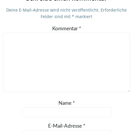
Deine E-Mail-Adresse wird nicht veröffentlicht.
Erforderliche
Felder sind mit
*
markiert
Kommentar
*
Name
*
E-Mail-Adresse
*