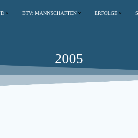
ND
BTV: MANNSCHAFTEN
ERFOLGE
S
2005