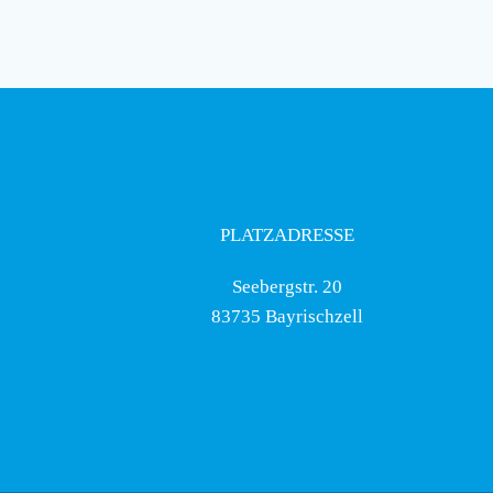
PLATZADRESSE
Seebergstr. 20
83735 Bayrischzell