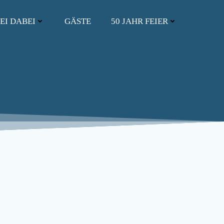
EI DABEI
GÄSTE
50 JAHR FEIER