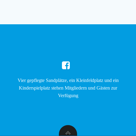
Vier gepflegte Sandplätze, ein Kleinfeldplatz und ein
Kinderspielplatz stehen Mitgliedern und Gästen zur
Verfügung