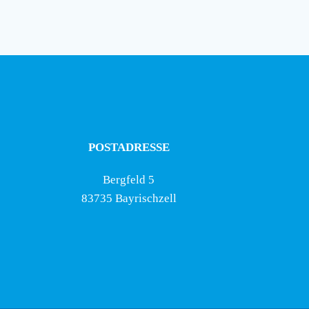
POSTADRESSE
Bergfeld 5
83735 Bayrischzell