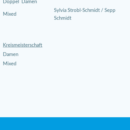
Doppel Damen
Sylvia Strobl-Schmidt / Sepp
Mixed
Schmidt
Kreismeisterschaft
Damen
Mixed