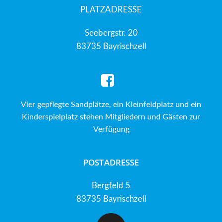
PLATZADRESSE
Seebergstr. 20
83735 Bayrischzell
Vier gepflegte Sandplätze, ein Kleinfeldplatz und ein
Kinderspielplatz stehen Mitgliedern und Gästen zur
Verfügung
POSTADRESSE
Bergfeld 5
83735 Bayrischzell