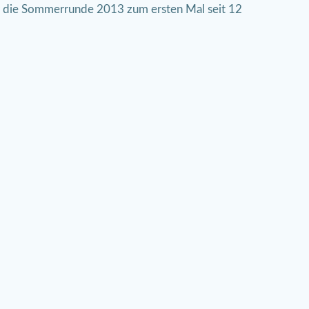
ür die Sommerrunde 2013 zum ersten Mal seit 12