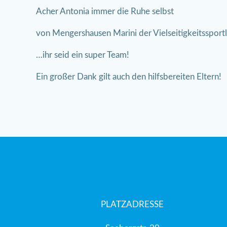
Acher Antonia immer die Ruhe selbst
von Mengershausen Marini der Vielseitigkeitssportl
…ihr seid ein super Team!
Ein großer Dank gilt auch den hilfsbereiten Eltern!
PLATZADRESSE