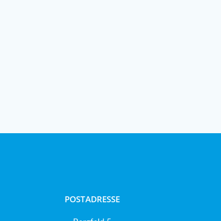
POSTADRESSE