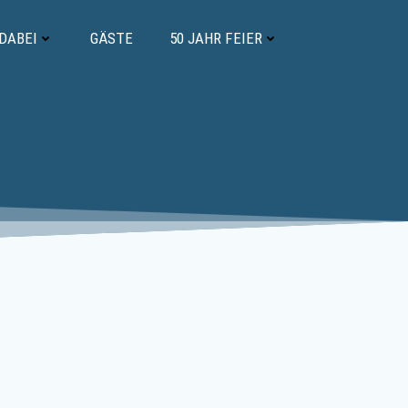
 DABEI
GÄSTE
50 JAHR FEIER