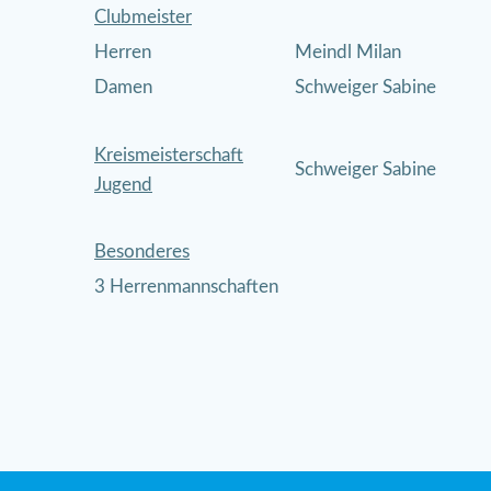
Clubmeister
Herren
Meindl Milan
Damen
Schweiger Sabine
Kreismeisterschaft
Schweiger Sabine
Jugend
Besonderes
3 Herrenmannschaften