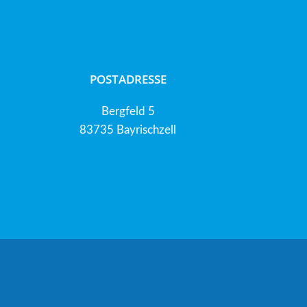
POSTADRESSE
Bergfeld 5
83735 Bayrischzell