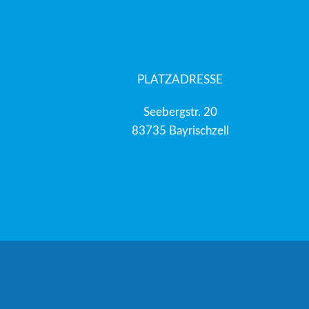
PLATZADRESSE
Seebergstr. 20
83735 Bayrischzell