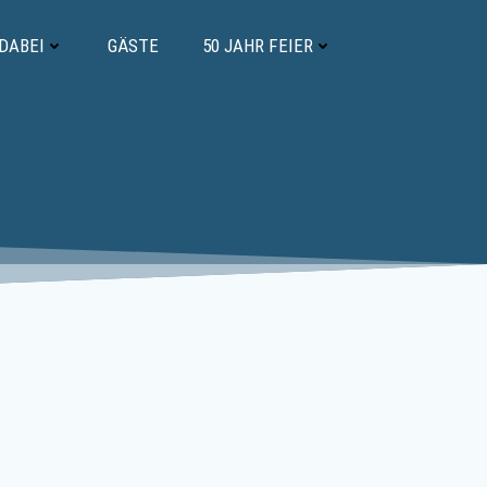
 DABEI
GÄSTE
50 JAHR FEIER