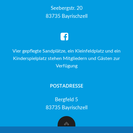
Seebergstr. 20
83735 Bayrischzell
Vier gepflegte Sandplätze, ein Kleinfeldplatz und ein
Kinderspielplatz stehen Mitgliedern und Gästen zur
Verfügung
POSTADRESSE
Bergfeld 5
83735 Bayrischzell