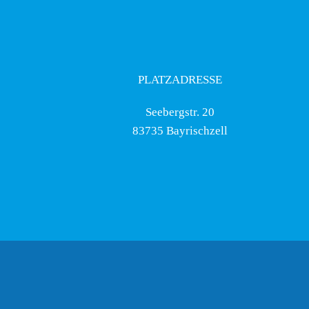
PLATZADRESSE
Seebergstr. 20
83735 Bayrischzell