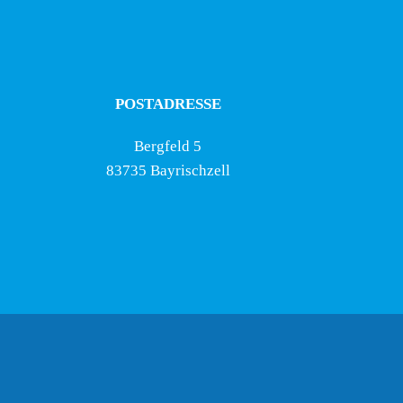
POSTADRESSE
Bergfeld 5
83735 Bayrischzell