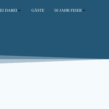
EI DABEI
GÄSTE
50 JAHR FEIER