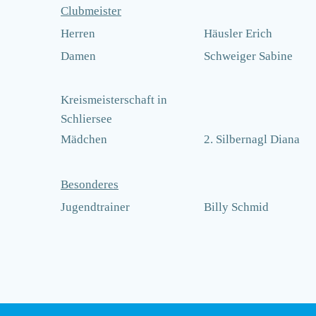
Clubmeister
Herren
Häusler Erich
Damen
Schweiger Sabine
Kreismeisterschaft in
Schliersee
Mädchen
2. Silbernagl Diana
Besonderes
Jugendtrainer
Billy Schmid