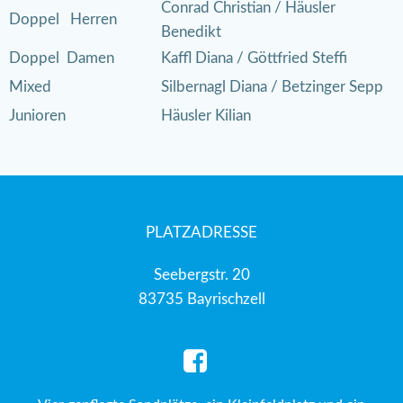
Conrad Christian / Häusler
Doppel Herren
Benedikt
Doppel Damen
Kaffl Diana / Göttfried Steffi
Mixed
Silbernagl Diana / Betzinger Sepp
Junioren
Häusler Kilian
PLATZADRESSE
Seebergstr. 20
83735 Bayrischzell