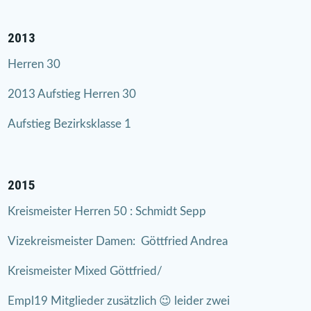
2013
Herren 30
2013 Aufstieg Herren 30
Aufstieg Bezirksklasse 1
2015
Kreismeister Herren 50 : Schmidt Sepp
Vizekreismeister Damen: Göttfried Andrea
Kreismeister Mixed Göttfried/
Empl19 Mitglieder zusätzlich 😉 leider zwei