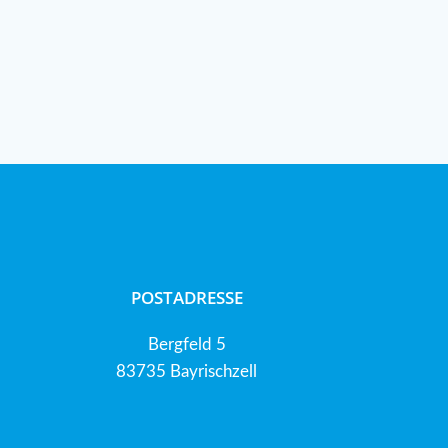
POSTADRESSE
Bergfeld 5
83735 Bayrischzell