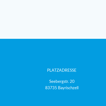
PLATZADRESSE
Seebergstr. 20
83735 Bayrischzell