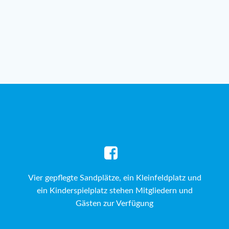
Vier gepflegte Sandplätze, ein Kleinfeldplatz und
ein Kinderspielplatz stehen Mitgliedern und
Gästen zur Verfügung