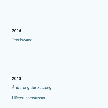
2016
Tenniswand
2018
Änderung der Satzung
Hütteninnenausbau