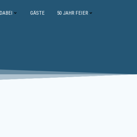
 DABEI
GÄSTE
50 JAHR FEIER