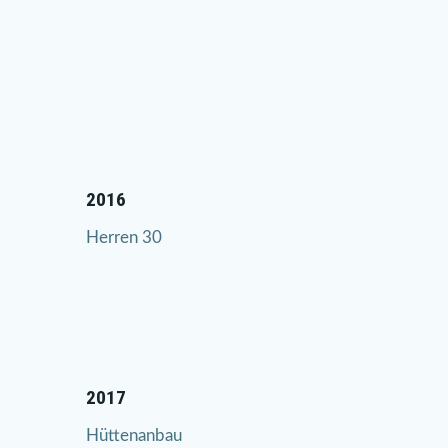
2016
Herren 30
2017
Hüttenanbau