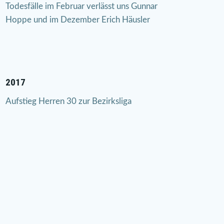
Todesfälle im Februar verlässt uns Gunnar
Hoppe und im Dezember Erich Häusler
2017
Aufstieg Herren 30 zur Bezirksliga