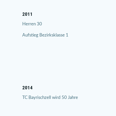
2011
Herren 30
Aufstieg Bezirksklasse 1
2014
TC Bayrischzell wird 50 Jahre