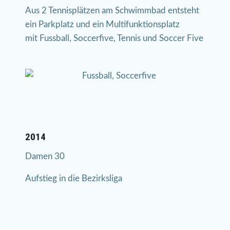
Aus 2 Tennisplätzen am Schwimmbad entsteht
ein Parkplatz und ein Multifunktionsplatz
mit Fussball, Soccerfive, Tennis und Soccer Five
2014
Damen 30
Aufstieg in die Bezirksliga