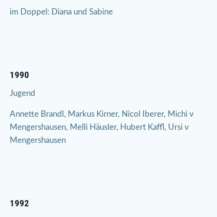
im Doppel: Diana und Sabine
1990
Jugend
Annette Brandl, Markus Kirner, Nicol Iberer, Michi v
Mengershausen, Melli Häusler, Hubert Kaffl, Ursi v
Mengershausen
1992