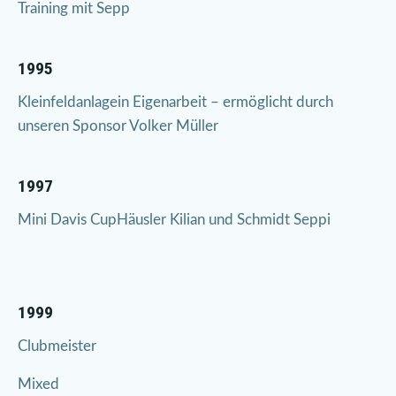
Training mit Sepp
1995
Kleinfeldanlagein Eigenarbeit – ermöglicht durch
unseren Sponsor Volker Müller
1997
Mini Davis CupHäusler Kilian und Schmidt Seppi
1999
Clubmeister
Mixed