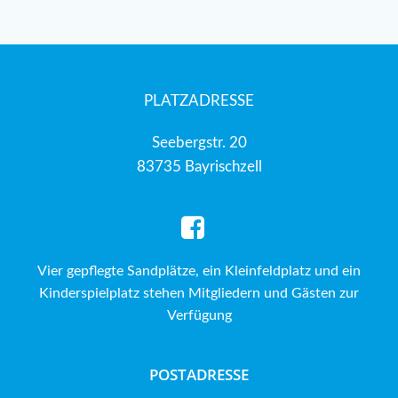
PLATZADRESSE
Seebergstr. 20
83735 Bayrischzell
Vier gepflegte Sandplätze, ein Kleinfeldplatz und ein
Kinderspielplatz stehen Mitgliedern und Gästen zur
Verfügung
POSTADRESSE