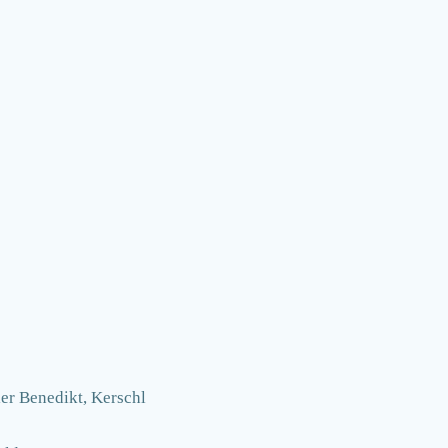
ler Benedikt, Kerschl