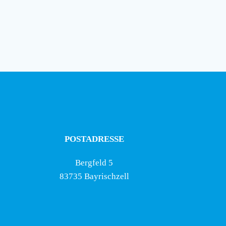
POSTADRESSE
Bergfeld 5
83735 Bayrischzell