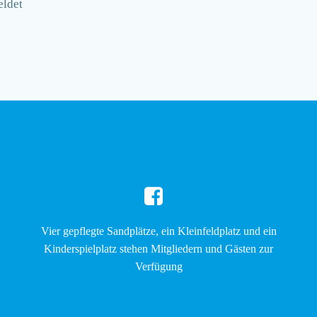
eldet
Vier gepflegte Sandplätze, ein Kleinfeldplatz und ein
Kinderspielplatz stehen Mitgliedern und Gästen zur
Verfügung