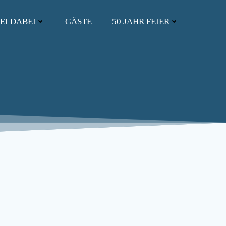
EI DABEI
GÄSTE
50 JAHR FEIER