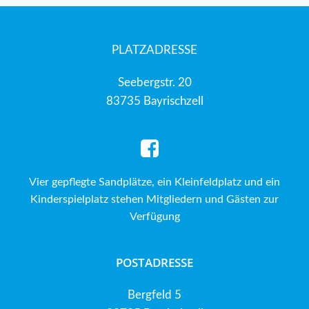
PLATZADRESSE
Seebergstr. 20
83735 Bayrischzell
Vier gepflegte Sandplätze, ein Kleinfeldplatz und ein
Kinderspielplatz stehen Mitgliedern und Gästen zur
Verfügung
POSTADRESSE
Bergfeld 5