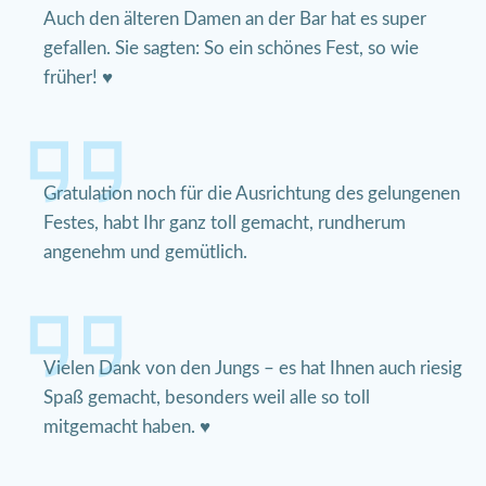
Auch den älteren Damen an der Bar hat es super
gefallen. Sie sagten: So ein schönes Fest, so wie
früher! ♥
Gratulation noch für die Ausrichtung des gelungenen
Festes, habt Ihr ganz toll gemacht, rundherum
angenehm und gemütlich.
Vielen Dank von den Jungs – es hat Ihnen auch riesig
Spaß gemacht, besonders weil alle so toll
mitgemacht haben. ♥