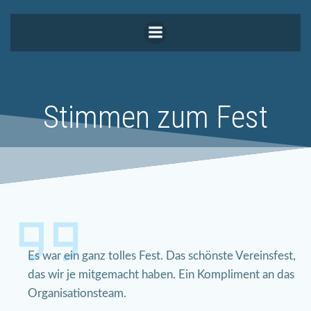
Zum
Inhalt
springen
Stimmen zum Fest
Es war ein ganz tolles Fest. Das schönste Vereinsfest,
das wir je mitgemacht haben. Ein Kompliment an das
Organisationsteam.