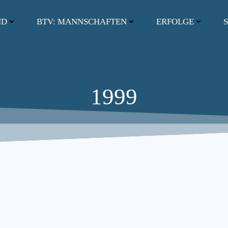
ND
BTV: MANNSCHAFTEN
ERFOLGE
S
1999