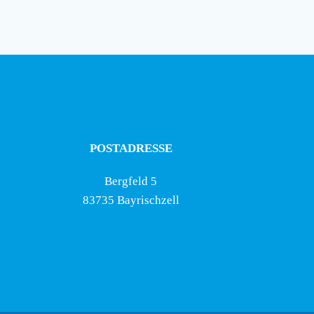
POSTADRESSE
Bergfeld 5
83735 Bayrischzell