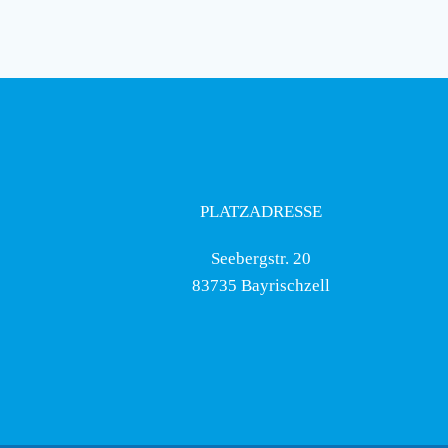
PLATZADRESSE
Seebergstr. 20
83735 Bayrischzell