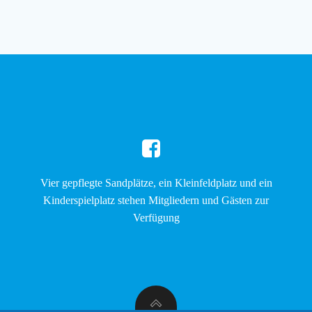
Vier gepflegte Sandplätze, ein Kleinfeldplatz und ein
Kinderspielplatz stehen Mitgliedern und Gästen zur
Verfügung