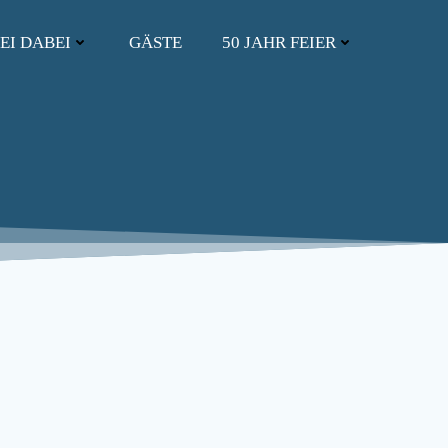
EI DABEI
GÄSTE
50 JAHR FEIER