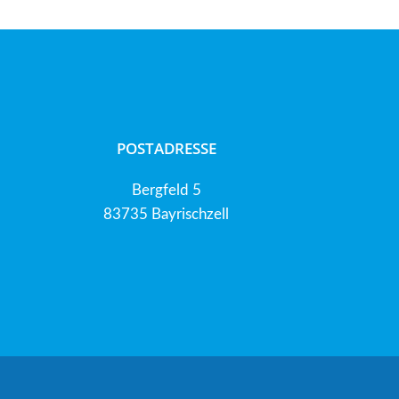
POSTADRESSE
Bergfeld 5
83735 Bayrischzell