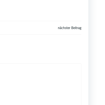
nächster Beitrag