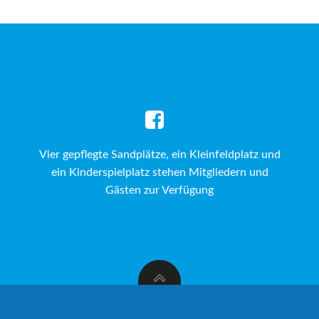
Vier gepflegte Sandplätze, ein Kleinfeldplatz und
ein Kinderspielplatz stehen Mitgliedern und
Gästen zur Verfügung