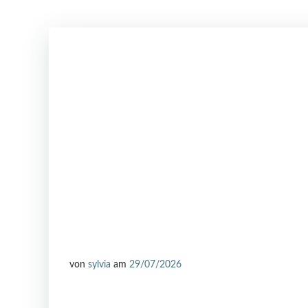
von
sylvia
am
29/07/2026