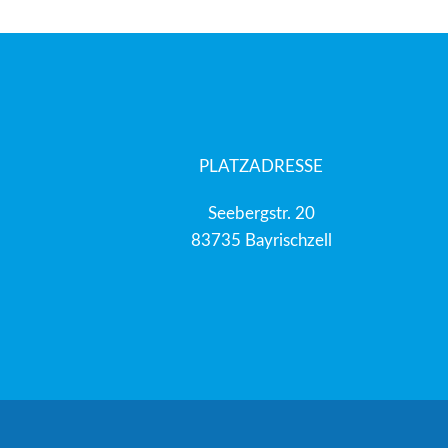
PLATZADRESSE
Seebergstr. 20
83735 Bayrischzell