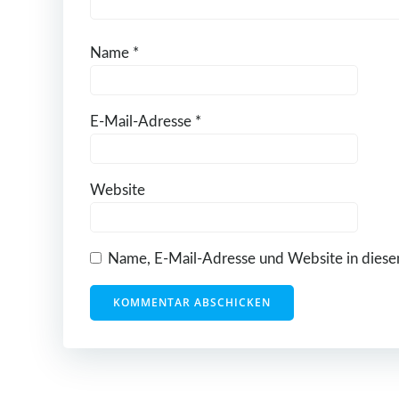
Name
*
E-Mail-Adresse
*
Website
Name, E-Mail-Adresse und Website in diese