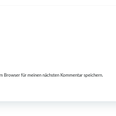
m Browser für meinen nächsten Kommentar speichern.