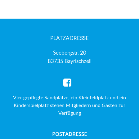
PLATZADRESSE
Seebergstr. 20
83735 Bayrischzell
Vier gepflegte Sandplätze, ein Kleinfeldplatz und ein
Kinderspielplatz stehen Mitgliedern und Gästen zur
Verfügung
POSTADRESSE