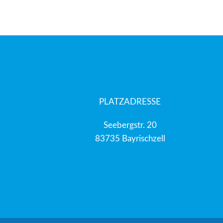
PLATZADRESSE
Seebergstr. 20
83735 Bayrischzell