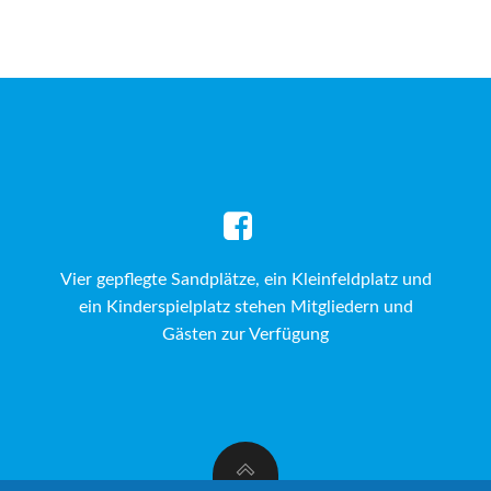
Vier gepflegte Sandplätze, ein Kleinfeldplatz und
ein Kinderspielplatz stehen Mitgliedern und
Gästen zur Verfügung