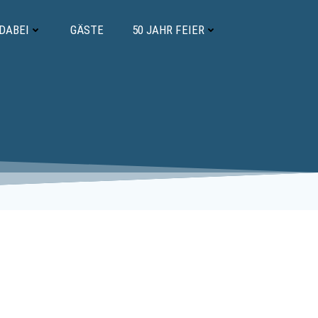
 DABEI
GÄSTE
50 JAHR FEIER