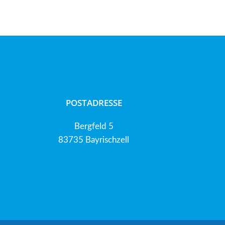
POSTADRESSE
Bergfeld 5
83735 Bayrischzell