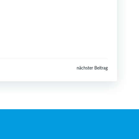
nächster Beitrag