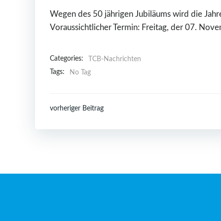
Wegen des 50 jährigen Jubiläums wird die Jah
Voraussichtlicher Termin: Freitag, der 07. N
Categories:
TCB-Nachrichten
Tags:
No Tag
Post
vorheriger Beitrag
navigation