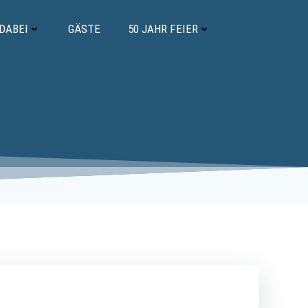
 DABEI
GÄSTE
50 JAHR FEIER