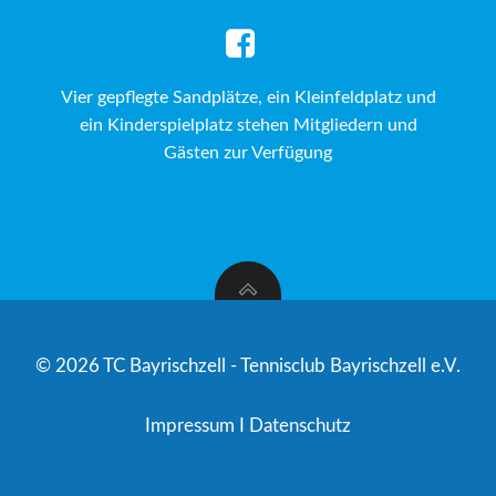
Vier gepflegte Sandplätze, ein Kleinfeldplatz und
ein Kinderspielplatz stehen Mitgliedern und
Gästen zur Verfügung
© 2026 TC Bayrischzell - Tennisclub Bayrischzell e.V.
Impressum
I
Datenschutz