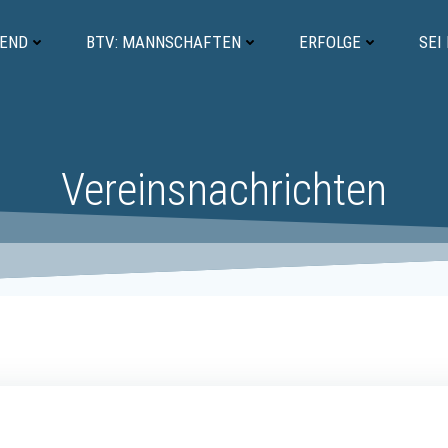
GEND
BTV: MANNSCHAFTEN
ERFOLGE
SEI
Vereinsnachrichten