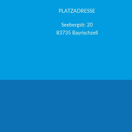
PLATZADRESSE
Seebergstr. 20
83735 Bayrischzell