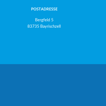
POSTADRESSE
Bergfeld 5
83735 Bayrischzell