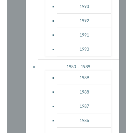
1993
1992
1991
1990
1980 – 1989
1989
1988
1987
1986