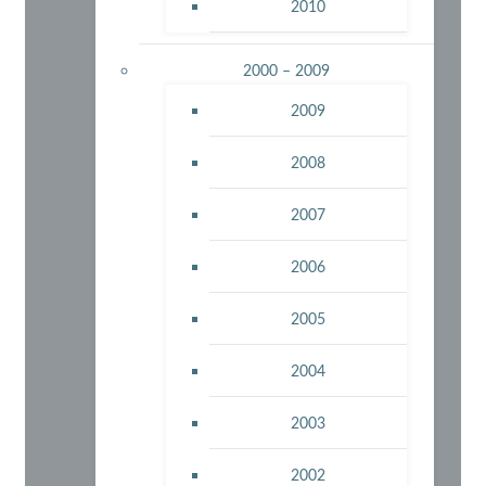
2010
2000 – 2009
2009
2008
2007
2006
2005
2004
2003
2002