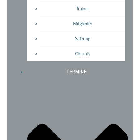
Trainer
Mitglieder
Satzung
Chronik
TERMINE