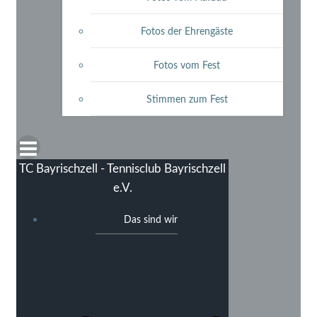
Fotos der Ehrengäste
Fotos vom Fest
Stimmen zum Fest
TC Bayrischzell - Tennisclub Bayrischzell
e.V.
Das sind wir