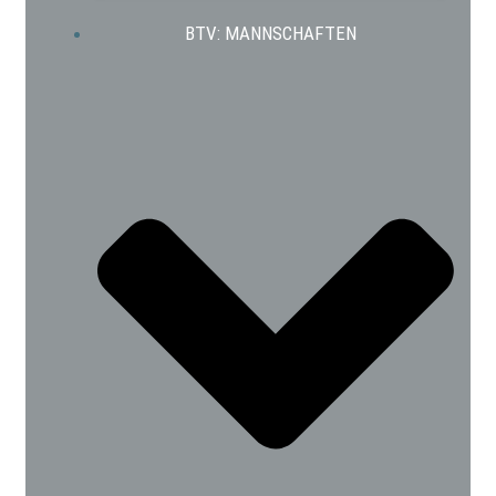
BTV: MANNSCHAFTEN