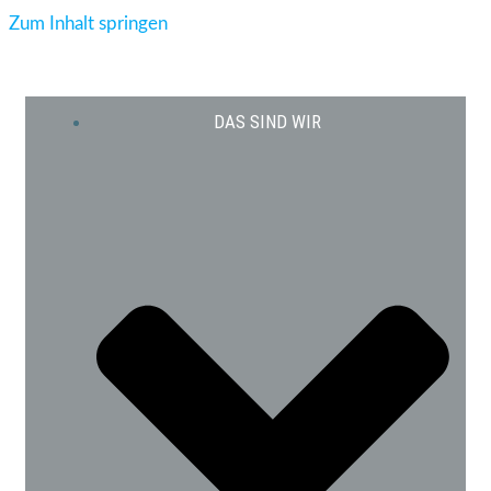
Zum Inhalt springen
DAS SIND WIR