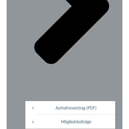
Aufnahmeantrag (PDF)
Mitgliedsbeiträge