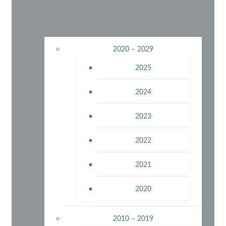
2020 – 2029
2025
2024
2023
2022
2021
2020
2010 – 2019