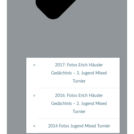
2017: Fotos Erich Häusler
Gedächtnis – 3. Jugend Mixed
Turnier
2016: Fotos Erich Häusler
Gedächtnis – 2. Jugend Mixed
Turnier
2014 Fotos Jugend Mixed Turnier