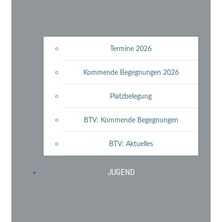
Termine 2026
Kommende Begegnungen 2026
Platzbelegung
BTV: Kommende Begegnungen
BTV: Aktuelles
JUGEND