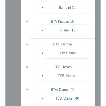
Bambini 12
BTV Knaben 15
Knaben 15
BTV: Damen
TCB: Damen
BTV: Herren
TCB: Herren
BTV: Damen 40
TCB: Damen 40