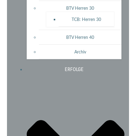
BTV Herren 30
TCB: Herren 30
BTV Herren 40
Archiv
ERFOLGE