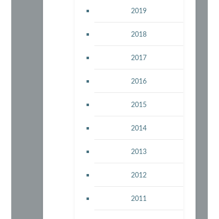
2019
2018
2017
2016
2015
2014
2013
2012
2011