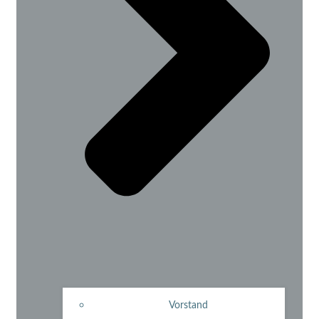
Vorstand