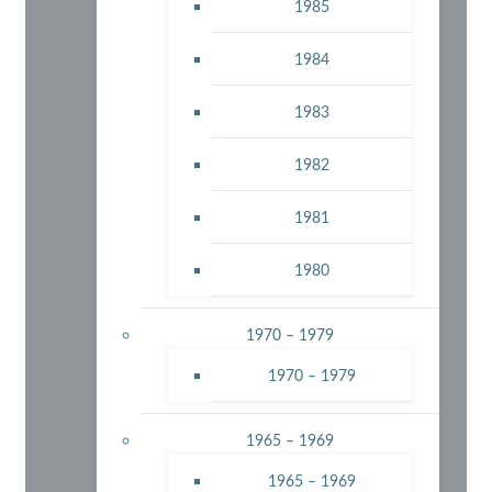
1985
1984
1983
1982
1981
1980
1970 – 1979
1970 – 1979
1965 – 1969
1965 – 1969