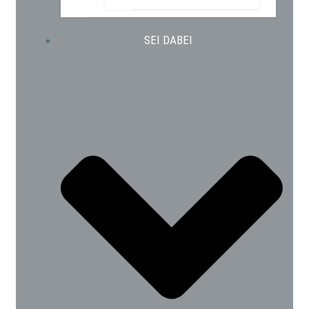
SEI DABEI