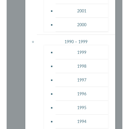
2001
2000
1990 – 1999
1999
1998
1997
1996
1995
1994