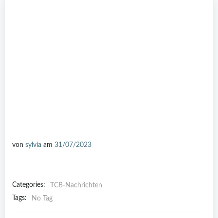
von
sylvia
am
31/07/2023
Categories:
TCB-Nachrichten
Tags:
No Tag