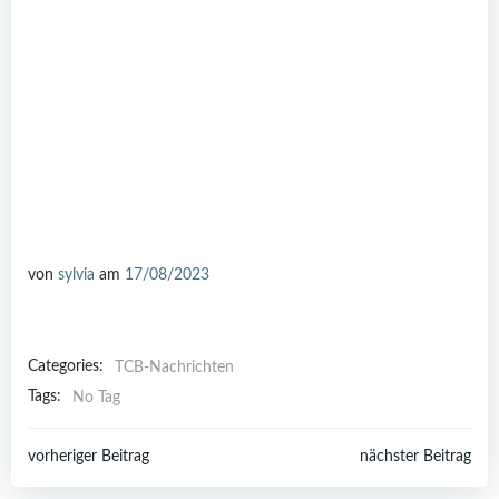
von
sylvia
am
17/08/2023
Categories:
TCB-Nachrichten
Tags:
No Tag
Post
Post
vorheriger Beitrag
nächster Beitrag