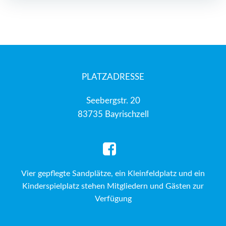
navigation
navigation
PLATZADRESSE
Seebergstr. 20
83735 Bayrischzell
Vier gepflegte Sandplätze, ein Kleinfeldplatz und ein
Kinderspielplatz stehen Mitgliedern und Gästen zur
Verfügung