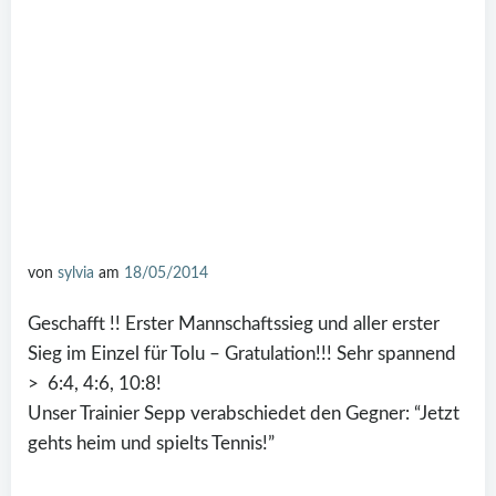
von
sylvia
am
18/05/2014
Geschafft !! Erster Mannschaftssieg und aller erster
Sieg im Einzel für Tolu – Gratulation!!! Sehr spannend
> 6:4, 4:6, 10:8!
Unser Trainier Sepp verabschiedet den Gegner: “Jetzt
gehts heim und spielts Tennis!”