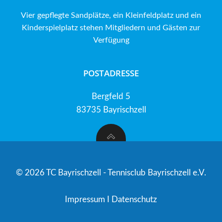
Vier gepflegte Sandplätze, ein Kleinfeldplatz und ein
Kinderspielplatz stehen Mitgliedern und Gästen zur
Verfügung
POSTADRESSE
Bergfeld 5
83735 Bayrischzell
© 2026 TC Bayrischzell - Tennisclub Bayrischzell e.V.
Impressum
I
Datenschutz