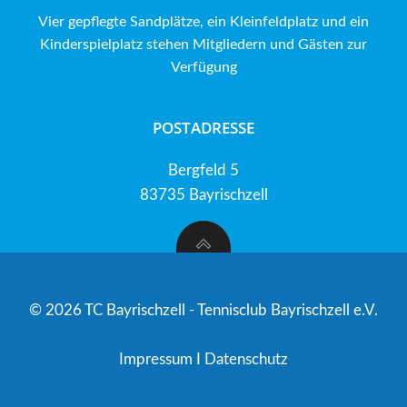
Vier gepflegte Sandplätze, ein Kleinfeldplatz und ein
Kinderspielplatz stehen Mitgliedern und Gästen zur
Verfügung
POSTADRESSE
Bergfeld 5
83735 Bayrischzell
© 2026 TC Bayrischzell - Tennisclub Bayrischzell e.V.
Impressum
I
Datenschutz