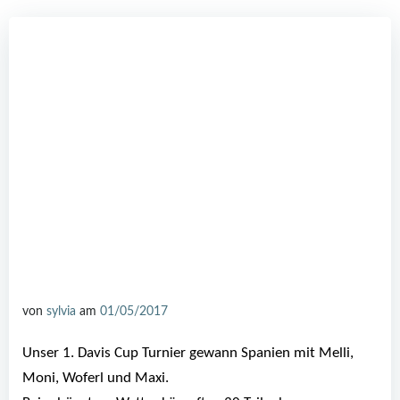
von
sylvia
am
01/05/2017
Unser 1. Davis Cup Turnier gewann Spanien mit Melli,
Moni, Woferl und Maxi.