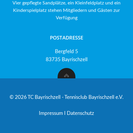
Vier gepflegte Sandplätze, ein Kleinfeldplatz und ein
Kinderspielplatz stehen Mitgliedern und Gästen zur
Verfügung
POSTADRESSE
Bergfeld 5
83735 Bayrischzell
© 2026 TC Bayrischzell - Tennisclub Bayrischzell e.V.
Impressum
I
Datenschutz