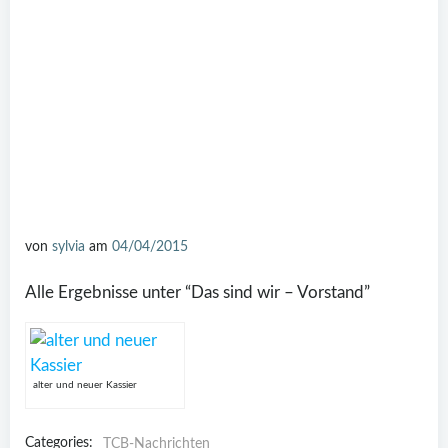
von
sylvia
am
04/04/2015
Alle Ergebnisse unter “Das sind wir – Vorstand”
alter und neuer Kassier
Categories:
TCB-Nachrichten