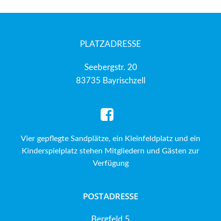
PLATZADRESSE
Seebergstr. 20
83735 Bayrischzell
Vier gepflegte Sandplätze, ein Kleinfeldplatz und ein
Kinderspielplatz stehen Mitgliedern und Gästen zur
Verfügung
POSTADRESSE
Bergfeld 5