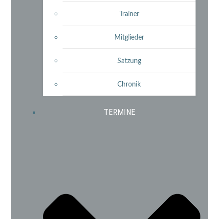
Trainer
Mitglieder
Satzung
Chronik
TERMINE