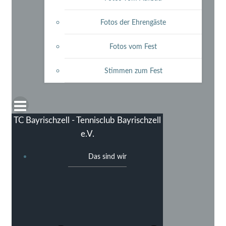
Fotos der Ehrengäste
Fotos vom Fest
Stimmen zum Fest
TC Bayrischzell - Tennisclub Bayrischzell
e.V.
Das sind wir