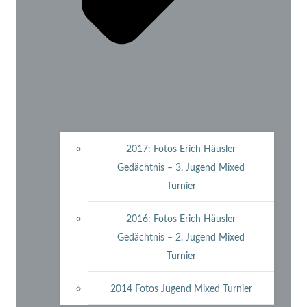
2017: Fotos Erich Häusler
Gedächtnis – 3. Jugend Mixed
Turnier
2016: Fotos Erich Häusler
Gedächtnis – 2. Jugend Mixed
Turnier
2014 Fotos Jugend Mixed Turnier