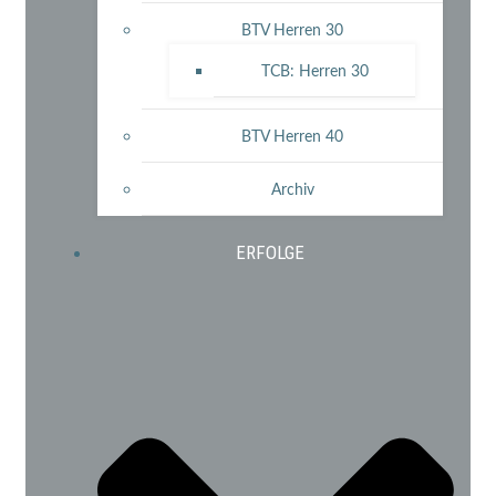
BTV Herren 30
TCB: Herren 30
BTV Herren 40
Archiv
ERFOLGE