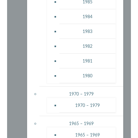
1985
1984
1983
1982
1981
1980
1970 – 1979
1970 – 1979
1965 – 1969
1965 – 1969