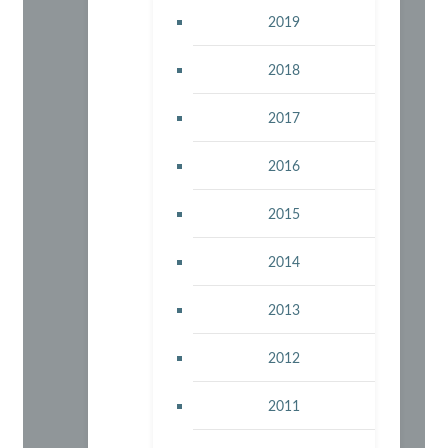
2019
2018
2017
2016
2015
2014
2013
2012
2011