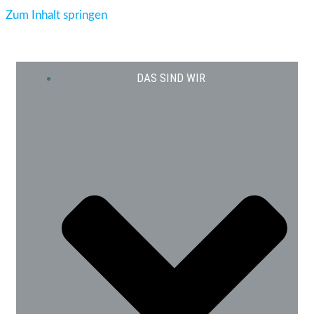
Zum Inhalt springen
DAS SIND WIR