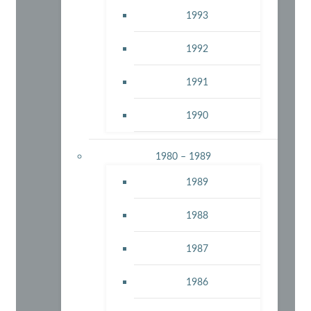
1993
1992
1991
1990
1980 – 1989
1989
1988
1987
1986