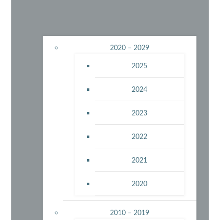
2020 – 2029
2025
2024
2023
2022
2021
2020
2010 – 2019