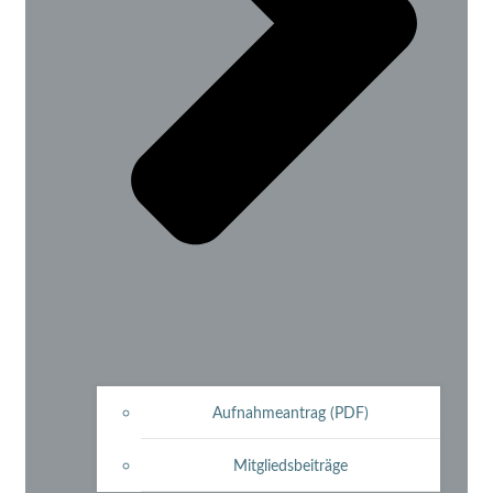
Aufnahmeantrag (PDF)
Mitgliedsbeiträge