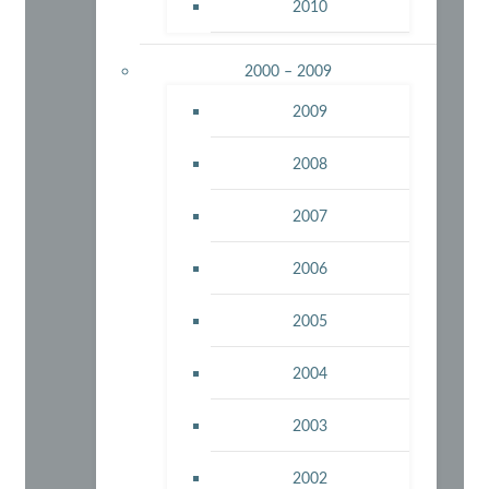
2010
2000 – 2009
2009
2008
2007
2006
2005
2004
2003
2002