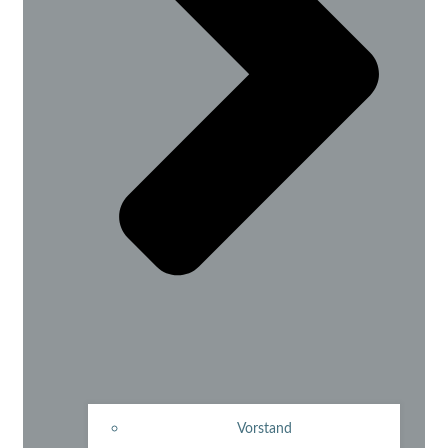
Vorstand