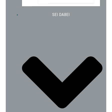
SEI DABEI