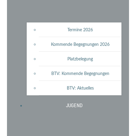
Termine 2026
Kommende Begegnungen 2026
Platzbelegung
BTV: Kommende Begegnungen
BTV: Aktuelles
JUGEND