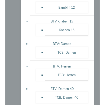
Bambini 12
BTV Knaben 15
Knaben 15
BTV: Damen
TCB: Damen
BTV: Herren
TCB: Herren
BTV: Damen 40
TCB: Damen 40