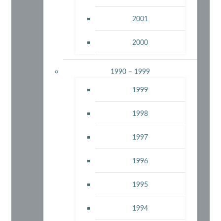
2001
2000
1990 – 1999
1999
1998
1997
1996
1995
1994