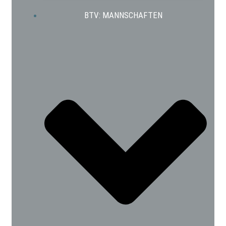
BTV: MANNSCHAFTEN