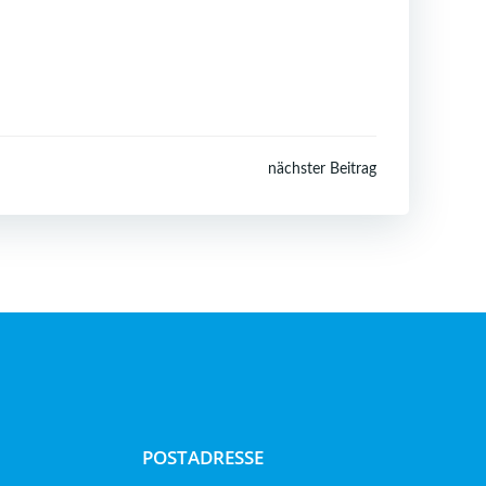
nächster Beitrag
POSTADRESSE