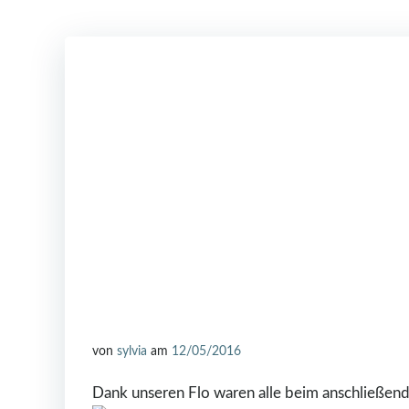
von
sylvia
am
12/05/2016
Dank unseren Flo waren alle beim anschließende