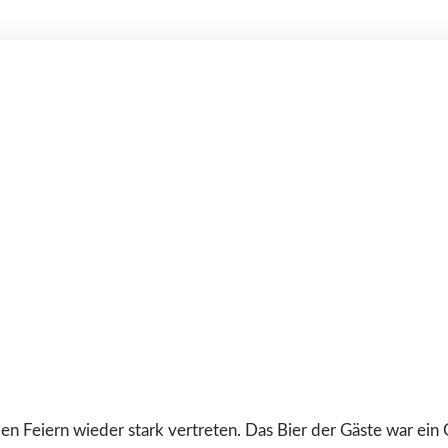
n Feiern wieder stark vertreten. Das Bier der Gäste war ein