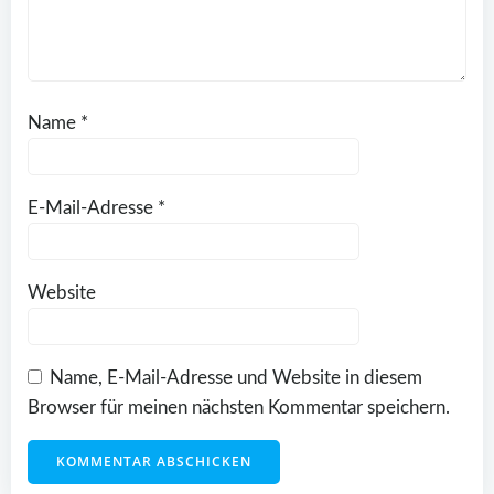
Name
*
E-Mail-Adresse
*
Website
Name, E-Mail-Adresse und Website in diesem
Browser für meinen nächsten Kommentar speichern.