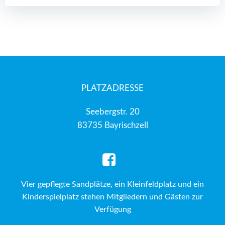
PLATZADRESSE
Seebergstr. 20
83735 Bayrischzell
Vier gepflegte Sandplätze, ein Kleinfeldplatz und ein
Kinderspielplatz stehen Mitgliedern und Gästen zur
Verfügung