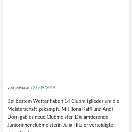
von
sylvia
am
21/09/2014
Bei bestem Wetter haben 14 Clubmitglieder um die
Meisterschaft gekämpft. Mit Ilona Kaffl und Andi
Dorn gab es neue Clubmeister. Die amtierende
Juniorinnenclubmeisterin Julia Hitzler verteidigte