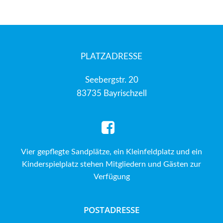
PLATZADRESSE
Seebergstr. 20
83735 Bayrischzell
Vier gepflegte Sandplätze, ein Kleinfeldplatz und ein
Kinderspielplatz stehen Mitgliedern und Gästen zur
Verfügung
POSTADRESSE