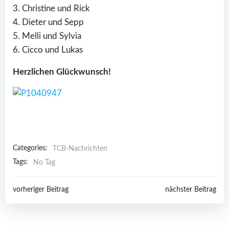
3. Christine und Rick
4. Dieter und Sepp
5. Melli und Sylvia
6. Cicco und Lukas
Herzlichen Glückwunsch!
Categories:
TCB-Nachrichten
Tags:
No Tag
Post
Post
vorheriger Beitrag
nächster Beitrag
navigation
navigation