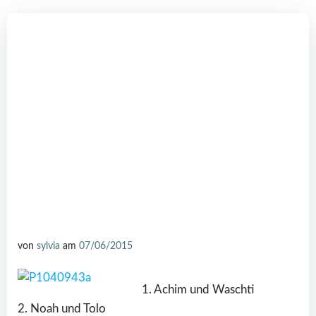
von
sylvia
am
07/06/2015
1. Achim und Waschti
2. Noah und Tolo