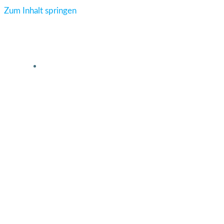
Zum Inhalt springen